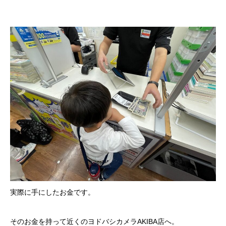
実際に手にしたお金です。
そのお金を持って近くのヨドバシカメラAKIBA店へ。