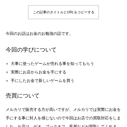
この記事のタイトルとURLをコピーする
今回のお話はお金のお勉強の話です。
今回の学びについて
大事に使ったゲームが売れる事を知ってもらう
実際にお店からお金を手にする
手にしたお金で新しいゲームを買う
売買について
メルカリで販売する方が高いですが、メルカリでは実際にお金を
手にする事に対人を感じないので今回はお店での買取対応をしま
した。お店は、ゲオ、ブックオフ、蔦屋などが買取してくれま