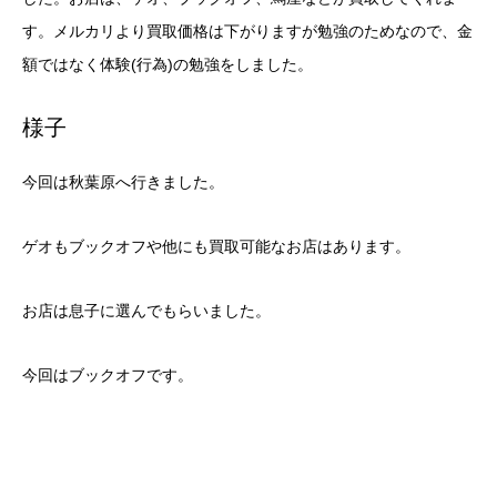
す。メルカリより買取価格は下がりますが勉強のためなので、金
額ではなく体験(行為)の勉強をしました。
様子
今回は秋葉原へ行きました。
ゲオもブックオフや他にも買取可能なお店はあります。
お店は息子に選んでもらいました。
今回はブックオフです。