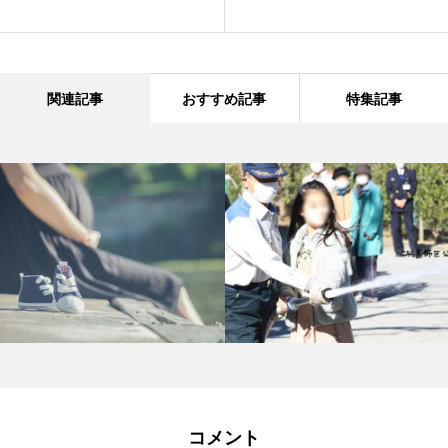
関連記事
おすすめ記事
特集記事
コメント