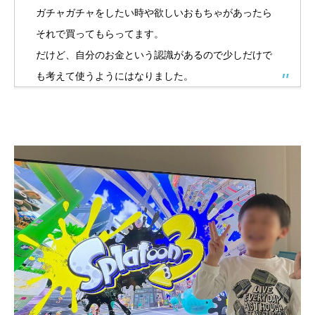
ガチャガチャをしたい時や欲しいおもちゃがあったら
それで買ってもらってます。
だけど、自分のお金という認識があるので少しだけで
も考えて使うようにはなりました。