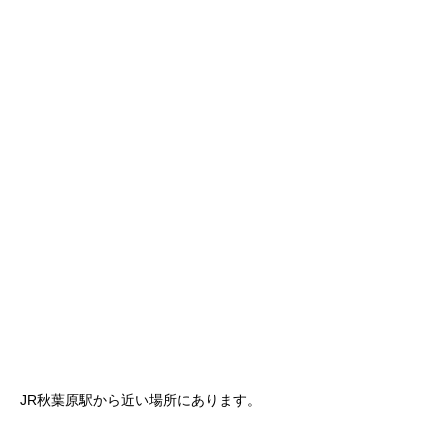
JR秋葉原駅から近い場所にあります。