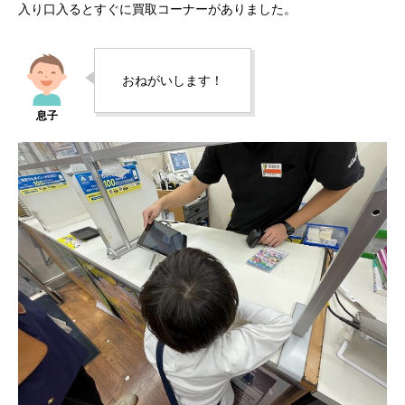
入り口入るとすぐに買取コーナーがありました。
おねがいします！