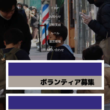
ＴＯＰ
お知らせ
活動実績
ルール
運営情報
お問い合わせ