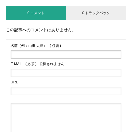
0 コメント
0 トラックバック
この記事へのコメントはありません。
名前（例：山田 太郎）
( 必須 )
E-MAIL
( 必須 ) - 公開されません -
URL