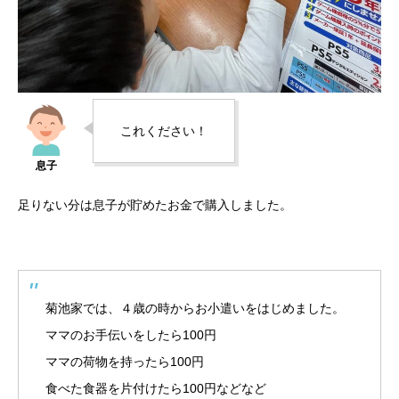
これください！
足りない分は息子が貯めたお金で購入しました。
菊池家では、４歳の時からお小遣いをはじめました。
ママのお手伝いをしたら100円
ママの荷物を持ったら100円
食べた食器を片付けたら100円などなど