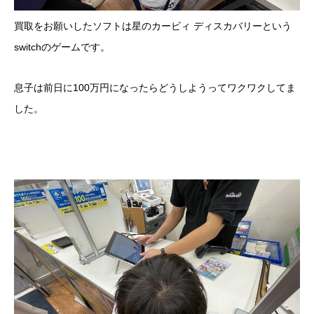
買取をお願いしたソフトは星のカービィ ディスカバリーという
switchのゲームです。
息子は前日に100万円になったらどうしようってワクワクしてま
した。