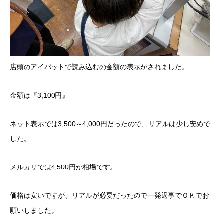
店頭のアイパットで読み込むの金額の表示がされました。
金額は『3,100円』
ネット表示では3,500～4,000円だったので、リアルは少し安めで
した。
メルカリでは4,500円が相場です。
価格は安いですが、リアルが必要だったので一発返事でＯＫでお
願いしました。