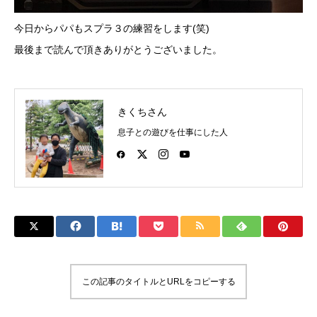
今日からパパもスプラ３の練習をします(笑)
最後まで読んで頂きありがとうございました。
きくちさん
息子との遊びを仕事にした人
この記事のタイトルとURLをコピーする